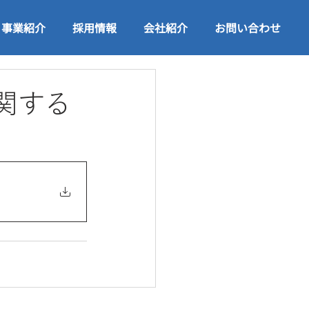
事業紹介
採用情報
会社紹介
お問い合わせ
関する