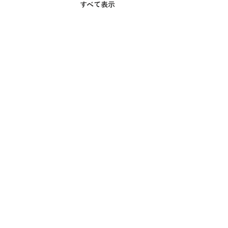
すべて表示