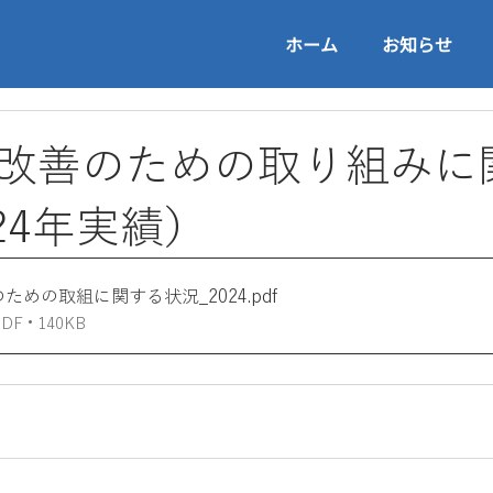
ホーム
お知らせ
改善のための取り組みに
024年実績）
ための取組に関する状況_2024
.pdf
 • 140KB