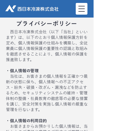
プライバシーポリシー
西日本冷凍株式会社（以下「当社」といい
ます）は、以下のとおり個人情報保護方針を
定め、個人情報保護の仕組みを構築し、全従
業員に個人情報保護の重要性の認識と取組み
を徹底させることにより、個人情報の保護を
推進致します。
・個人情報の管理
当社は、お客さまの個人情報を正確かつ最
新の状態に保ち、個人情報への不正アクセ
ス・紛失・破損・改ざん・漏洩などを防止す
るため、セキュリティシステムの維持・管理
体制の整備・社員教育の徹底等の必要な措置
を講じ、安全対策を実施し個人情報の厳重な
管理を行ないます。
・個人情報の利用目的
お客さまからお預かりした個人情報は、当